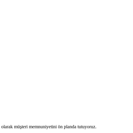
et olarak müşteri memnuniyetini ön planda tutuyoruz.