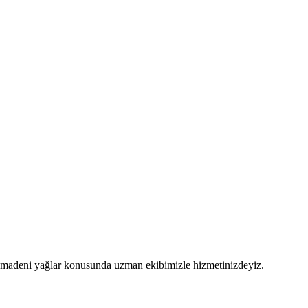
 ve madeni yağlar konusunda uzman ekibimizle hizmetinizdeyiz.