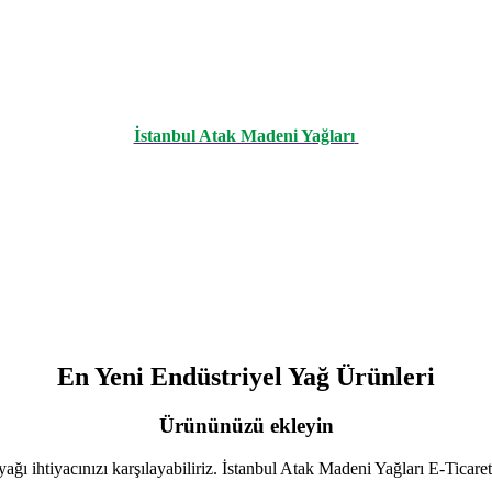
İstanbul Atak Madeni Yağları
En Yeni Endüstriyel Yağ Ürünleri
Ürününüzü ekleyin
ğı ihtiyacınızı karşılayabiliriz. İstanbul Atak Madeni Yağları E-Ticar