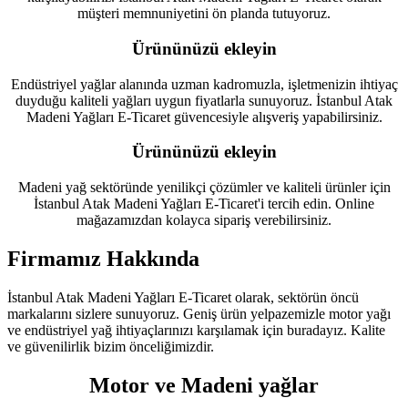
müşteri memnuniyetini ön planda tutuyoruz.
Ürününüzü ekleyin
Endüstriyel yağlar alanında uzman kadromuzla, işletmenizin ihtiyaç
duyduğu kaliteli yağları uygun fiyatlarla sunuyoruz. İstanbul Atak
Madeni Yağları E-Ticaret güvencesiyle alışveriş yapabilirsiniz.
Ürününüzü ekleyin
Madeni yağ sektöründe yenilikçi çözümler ve kaliteli ürünler için
İstanbul Atak Madeni Yağları E-Ticaret'i tercih edin. Online
mağazamızdan kolayca sipariş verebilirsiniz.
Firmamız Hakkında
İstanbul Atak Madeni Yağları E-Ticaret olarak, sektörün öncü
markalarını sizlere sunuyoruz. Geniş ürün yelpazemizle motor yağı
ve endüstriyel yağ ihtiyaçlarınızı karşılamak için buradayız. Kalite
ve güvenilirlik bizim önceliğimizdir.
Motor ve Madeni yağlar