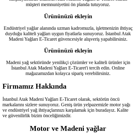
müşteri memnuniyetini ön planda tutuyoruz.
Ürününüzü ekleyin
Endüstriyel yağlar alanında uzman kadromuzla, işletmenizin ihtiyaç
duyduğu kaliteli yağları uygun fiyatlarla sunuyoruz. İstanbul Atak
Madeni Yağları E-Ticaret güvencesiyle alışveriş yapabilirsiniz.
Ürününüzü ekleyin
Madeni yağ sektöründe yenilikçi çözümler ve kaliteli ürünler için
İstanbul Atak Madeni Yağları E-Ticaret'i tercih edin. Online
mağazamızdan kolayca sipariş verebilirsiniz.
Firmamız Hakkında
İstanbul Atak Madeni Yağları E-Ticaret olarak, sektörün öncü
markalarını sizlere sunuyoruz. Geniş ürün yelpazemizle motor yağı
ve endüstriyel yağ ihtiyaçlarınızı karşılamak için buradayız. Kalite
ve güvenilirlik bizim önceliğimizdir.
Motor ve Madeni yağlar