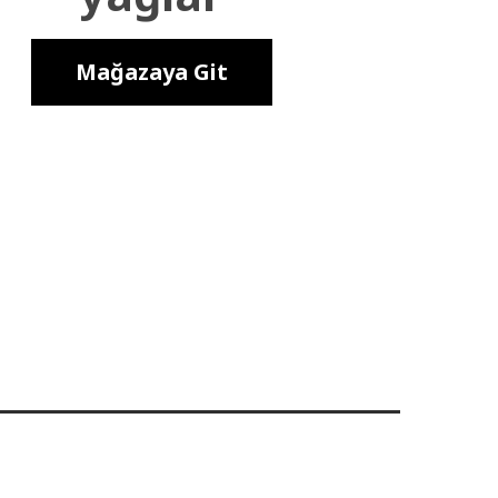
Mağazaya Git