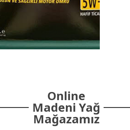
Online
Madeni Yağ
Mağazamız