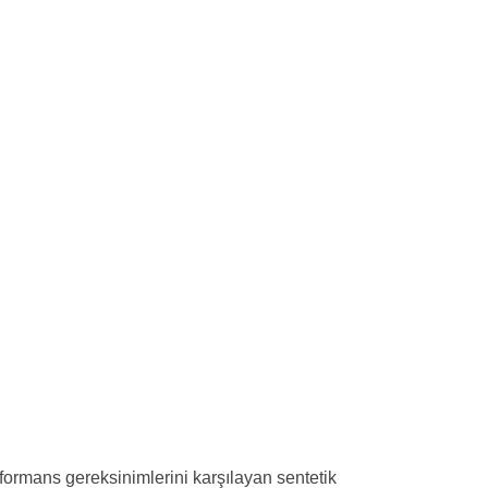
rformans gereksinimlerini karşılayan sentetik