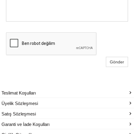
Gönder
Teslimat Koşulları
Üyelik Sözleşmesi
Satış Sözleşmesi
Garanti ve İade Koşulları