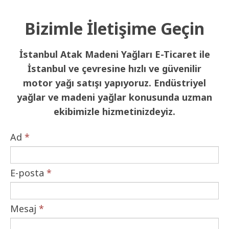
Bizimle İletişime Geçin
İstanbul Atak Madeni Yağları E-Ticaret ile
İstanbul ve çevresine hızlı ve güvenilir
motor yağı satışı yapıyoruz. Endüstriyel
yağlar ve madeni yağlar konusunda uzman
ekibimizle hizmetinizdeyiz.
Ad
*
E-posta
*
Mesaj
*