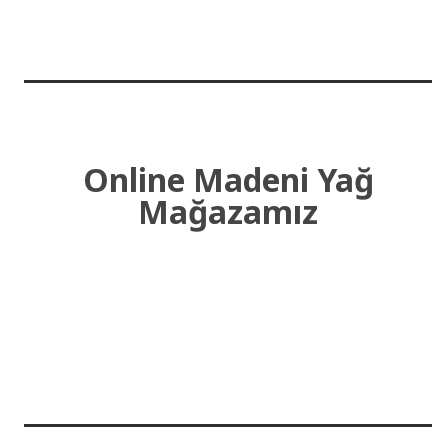
Online Madeni Yağ
Mağazamız