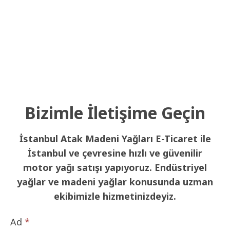
Bizimle İletişime Geçin
İstanbul Atak Madeni Yağları E-Ticaret ile
İstanbul ve çevresine hızlı ve güvenilir
motor yağı satışı yapıyoruz. Endüstriyel
yağlar ve madeni yağlar konusunda uzman
ekibimizle hizmetinizdeyiz.
Ad
*