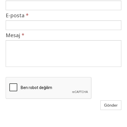
E-posta
*
Mesaj
*
Gönder