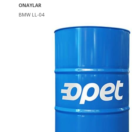
ONAYLAR
BMW LL-04