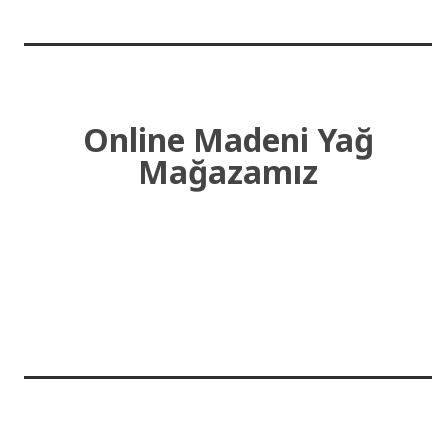
Online Madeni Yağ
Mağazamız