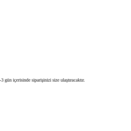
n içerisinde siparişinizi size ulaştıracaktır.