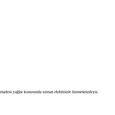
 ve madeni yağlar konusunda uzman ekibimizle hizmetinizdeyiz.