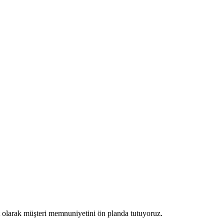
et olarak müşteri memnuniyetini ön planda tutuyoruz.