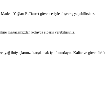
Madeni Yağları E-Ticaret güvencesiyle alışveriş yapabilirsiniz.
nline mağazamızdan kolayca sipariş verebilirsiniz.
 yağ ihtiyaçlarınızı karşılamak için buradayız. Kalite ve güvenilirlik