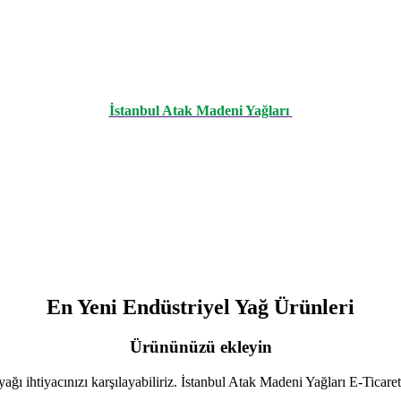
İstanbul Atak Madeni Yağları
En Yeni Endüstriyel Yağ Ürünleri
Ürününüzü ekleyin
ğı ihtiyacınızı karşılayabiliriz. İstanbul Atak Madeni Yağları E-Ticar