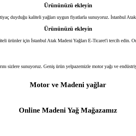
Ürününüzü ekleyin
iyaç duyduğu kaliteli yağları uygun fiyatlarla sunuyoruz. İstanbul Atak 
Ürününüzü ekleyin
eli ürünler için İstanbul Atak Madeni Yağları E-Ticaret'i tercih edin. O
nı sizlere sunuyoruz. Geniş ürün yelpazemizle motor yağı ve endüstriyel
Motor ve Madeni yağlar
Online Madeni Yağ Mağazamız