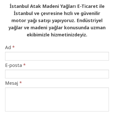
İstanbul Atak Madeni Yağları E-Ticaret ile
İstanbul ve çevresine hızlı ve güvenilir
motor yağı satışı yapıyoruz. Endüstriyel
yağlar ve madeni yağlar konusunda uzman
ekibimizle hizmetinizdeyiz.
Ad
*
E-posta
*
Mesaj
*