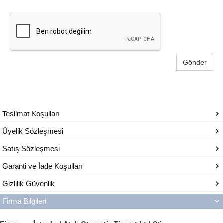
Gönder
Teslimat Koşulları
Üyelik Sözleşmesi
Satış Sözleşmesi
Garanti ve İade Koşulları
Gizlilik Güvenlik
Firma Bilgileri