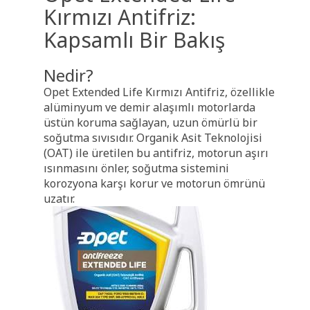
Kırmızı Antifriz:
Kapsamlı Bir Bakış
Nedir?
Opet Extended Life Kırmızı Antifriz, özellikle
alüminyum ve demir alaşımlı motorlarda
üstün koruma sağlayan, uzun ömürlü bir
soğutma sıvısıdır. Organik Asit Teknolojisi
(OAT) ile üretilen bu antifriz, motorun aşırı
ısınmasını önler, soğutma sistemini
korozyona karşı korur ve motorun ömrünü
uzatır.