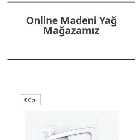
Online Madeni Yağ
Mağazamız
Geri