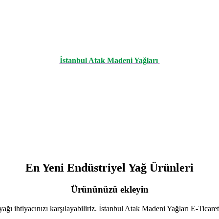
İstanbul Atak Madeni Yağları
En Yeni Endüstriyel Yağ Ürünleri
Ürününüzü ekleyin
ğı ihtiyacınızı karşılayabiliriz. İstanbul Atak Madeni Yağları E-Ticar