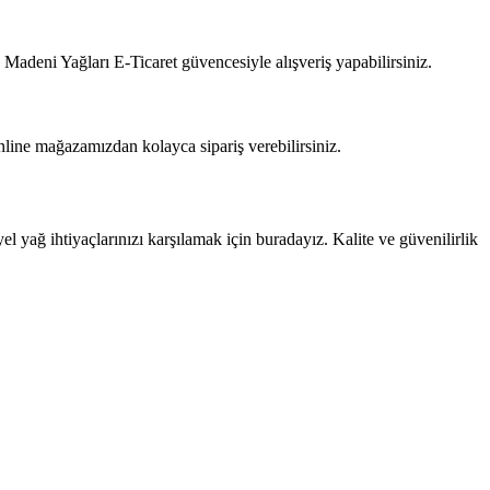
Madeni Yağları E-Ticaret güvencesiyle alışveriş yapabilirsiniz.
nline mağazamızdan kolayca sipariş verebilirsiniz.
 yağ ihtiyaçlarınızı karşılamak için buradayız. Kalite ve güvenilirlik