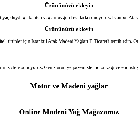
Ürününüzü ekleyin
iyaç duyduğu kaliteli yağları uygun fiyatlarla sunuyoruz. İstanbul Atak 
Ürününüzü ekleyin
eli ürünler için İstanbul Atak Madeni Yağları E-Ticaret'i tercih edin. O
nı sizlere sunuyoruz. Geniş ürün yelpazemizle motor yağı ve endüstriyel
Motor ve Madeni yağlar
Online Madeni Yağ Mağazamız