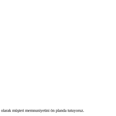
et olarak müşteri memnuniyetini ön planda tutuyoruz.