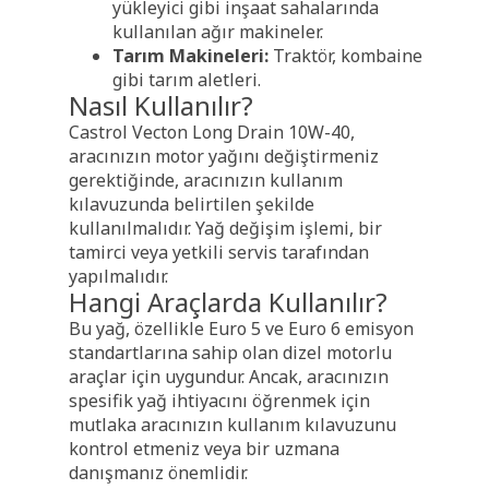
yükleyici gibi inşaat sahalarında
kullanılan ağır makineler.
Tarım Makineleri:
Traktör, kombaine
gibi tarım aletleri.
Nasıl Kullanılır?
Castrol Vecton Long Drain 10W-40,
aracınızın motor yağını değiştirmeniz
gerektiğinde, aracınızın kullanım
kılavuzunda belirtilen şekilde
kullanılmalıdır. Yağ değişim işlemi, bir
tamirci veya yetkili servis tarafından
yapılmalıdır.
Hangi Araçlarda Kullanılır?
Bu yağ, özellikle Euro 5 ve Euro 6 emisyon
standartlarına sahip olan dizel motorlu
araçlar için uygundur. Ancak, aracınızın
spesifik yağ ihtiyacını öğrenmek için
mutlaka aracınızın kullanım kılavuzunu
kontrol etmeniz veya bir uzmana
danışmanız önemlidir.