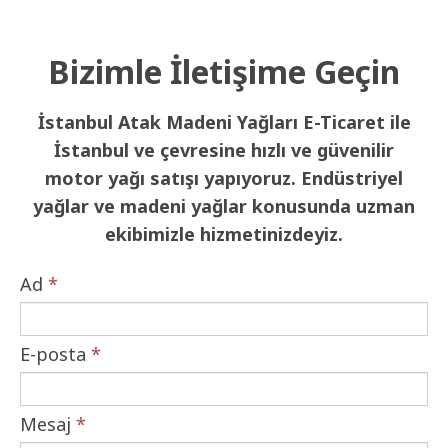
Bizimle İletişime Geçin
İstanbul Atak Madeni Yağları E-Ticaret ile
İstanbul ve çevresine hızlı ve güvenilir
motor yağı satışı yapıyoruz. Endüstriyel
yağlar ve madeni yağlar konusunda uzman
ekibimizle hizmetinizdeyiz.
Ad
*
E-posta
*
Mesaj
*