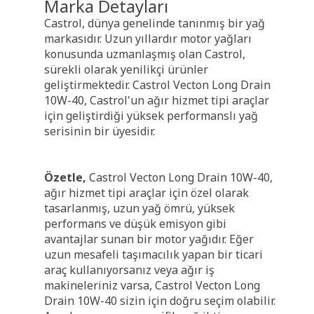
Marka Detayları
Castrol, dünya genelinde tanınmış bir yağ
markasıdır. Uzun yıllardır motor yağları
konusunda uzmanlaşmış olan Castrol,
sürekli olarak yenilikçi ürünler
geliştirmektedir. Castrol Vecton Long Drain
10W-40, Castrol'un ağır hizmet tipi araçlar
için geliştirdiği yüksek performanslı yağ
serisinin bir üyesidir.
Özetle,
Castrol Vecton Long Drain 10W-40,
ağır hizmet tipi araçlar için özel olarak
tasarlanmış, uzun yağ ömrü, yüksek
performans ve düşük emisyon gibi
avantajlar sunan bir motor yağıdır. Eğer
uzun mesafeli taşımacılık yapan bir ticari
araç kullanıyorsanız veya ağır iş
makineleriniz varsa, Castrol Vecton Long
Drain 10W-40 sizin için doğru seçim olabilir.