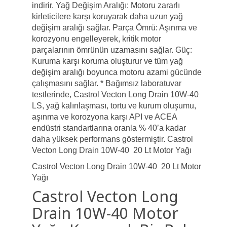
indirir. Yağ Değişim Aralığı: Motoru zararlı
kirleticilere karşı koruyarak daha uzun yağ
değişim aralığı sağlar. Parça Ömrü: Aşınma ve
korozyonu engelleyerek, kritik motor
parçalarının ömrünün uzamasını sağlar. Güç:
Kuruma karşı koruma oluşturur ve tüm yağ
değişim aralığı boyunca motoru azami gücünde
çalışmasını sağlar. * Bağımsız laboratuvar
testlerinde, Castrol Vecton Long Drain 10W-40
LS, yağ kalınlaşması, tortu ve kurum oluşumu,
aşınma ve korozyona karşı API ve ACEA
endüstri standartlarına oranla % 40’a kadar
daha yüksek performans göstermiştir. Castrol
Vecton Long Drain 10W-40 20 Lt Motor Yağı
Castrol Vecton Long Drain 10W-40 20 Lt Motor
Yağı
Castrol Vecton Long
Drain 10W-40 Motor