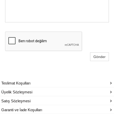
Gönder
Teslimat Koşulları
Üyelik Sözleşmesi
Satış Sözleşmesi
Garanti ve İade Koşulları