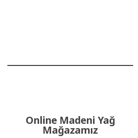
Online Madeni Yağ
Mağazamız