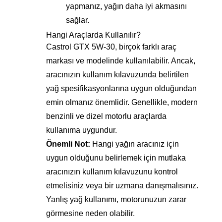
yapmanız, yağın daha iyi akmasını
sağlar.
Hangi Araçlarda Kullanılır?
Castrol GTX 5W-30, birçok farklı araç
markası ve modelinde kullanılabilir. Ancak,
aracınızın kullanım kılavuzunda belirtilen
yağ spesifikasyonlarına uygun olduğundan
emin olmanız önemlidir. Genellikle, modern
benzinli ve dizel motorlu araçlarda
kullanıma uygundur.
Önemli Not:
Hangi yağın aracınız için
uygun olduğunu belirlemek için mutlaka
aracınızın kullanım kılavuzunu kontrol
etmelisiniz veya bir uzmana danışmalısınız.
Yanlış yağ kullanımı, motorunuzun zarar
görmesine neden olabilir.