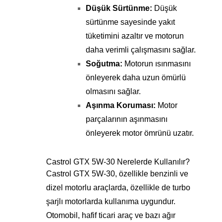
Düşük Sürtünme:
Düşük
sürtünme sayesinde yakıt
tüketimini azaltır ve motorun
daha verimli çalışmasını sağlar.
Soğutma:
Motorun ısınmasını
önleyerek daha uzun ömürlü
olmasını sağlar.
Aşınma Koruması:
Motor
parçalarının aşınmasını
önleyerek motor ömrünü uzatır.
Castrol GTX 5W-30 Nerelerde Kullanılır?
Castrol GTX 5W-30, özellikle benzinli ve
dizel motorlu araçlarda, özellikle de turbo
şarjlı motorlarda kullanıma uygundur.
Otomobil, hafif ticari araç ve bazı ağır