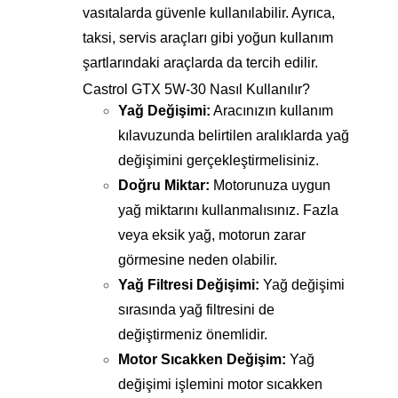
vasıtalarda güvenle kullanılabilir. Ayrıca,
taksi, servis araçları gibi yoğun kullanım
şartlarındaki araçlarda da tercih edilir.
Castrol GTX 5W-30 Nasıl Kullanılır?
Yağ Değişimi:
Aracınızın kullanım
kılavuzunda belirtilen aralıklarda yağ
değişimini gerçekleştirmelisiniz.
Doğru Miktar:
Motorunuza uygun
yağ miktarını kullanmalısınız. Fazla
veya eksik yağ, motorun zarar
görmesine neden olabilir.
Yağ Filtresi Değişimi:
Yağ değişimi
sırasında yağ filtresini de
değiştirmeniz önemlidir.
Motor Sıcakken Değişim:
Yağ
değişimi işlemini motor sıcakken