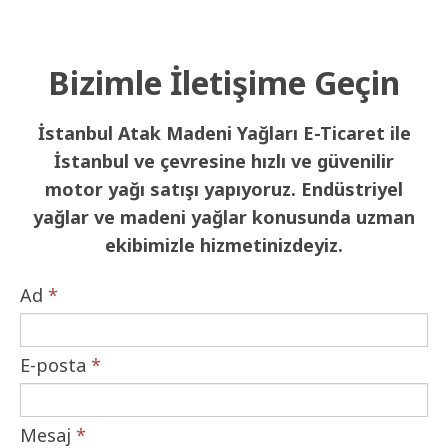
Bizimle İletişime Geçin
İstanbul Atak Madeni Yağları E-Ticaret ile
İstanbul ve çevresine hızlı ve güvenilir
motor yağı satışı yapıyoruz. Endüstriyel
yağlar ve madeni yağlar konusunda uzman
ekibimizle hizmetinizdeyiz.
Ad
*
E-posta
*
Mesaj
*