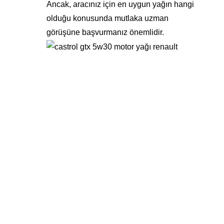
Ancak, aracınız için en uygun yağın hangi
olduğu konusunda mutlaka uzman
görüşüne başvurmanız önemlidir.