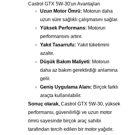
Castrol GTX 5W-30'un Avantajları
Uzun Motor Ömrü:
Motorun daha
uzun süre sağlıklı çalışmasını sağlar.
Yüksek Performans:
Motorun
performansını artırır.
Yakıt Tasarrufu:
Yakıt tüketimini
azaltır.
Düşük Bakım Maliyeti:
Motorun
daha az bakım gerektirdiği anlamına
gelir.
Geniş Uygulama Alanı:
Birçok farklı
araçta kullanılabilir.
Sonuç olarak,
Castrol GTX 5W-30, yüksek
performansı, güvenilirliği ve uzun motor
ömrü sayesinde birçok araç sahibi
tarafından tercih edilen bir motor yağıdır.