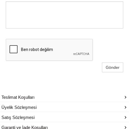
Gönder
Teslimat Koşulları
Üyelik Sözleşmesi
Satış Sözleşmesi
Garanti ve İade Koşulları