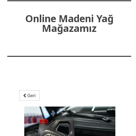
Online Madeni Yağ
Mağazamız
Geri