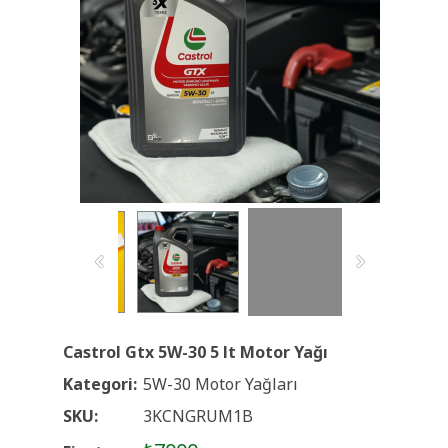
Castrol Gtx 5W-30 5 lt Motor Yağı
Kategori:
5W-30 Motor Yağları
SKU:
3KCNGRUM1B