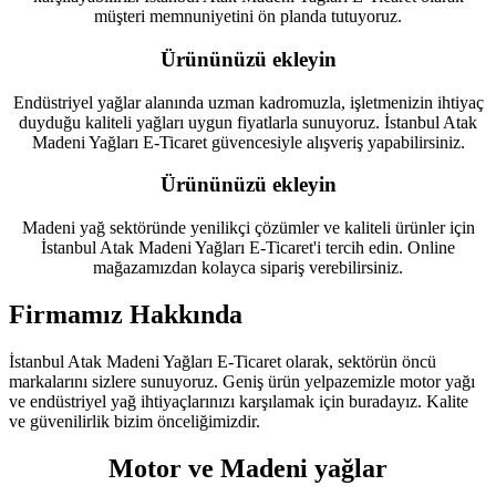
müşteri memnuniyetini ön planda tutuyoruz.
Ürününüzü ekleyin
Endüstriyel yağlar alanında uzman kadromuzla, işletmenizin ihtiyaç
duyduğu kaliteli yağları uygun fiyatlarla sunuyoruz. İstanbul Atak
Madeni Yağları E-Ticaret güvencesiyle alışveriş yapabilirsiniz.
Ürününüzü ekleyin
Madeni yağ sektöründe yenilikçi çözümler ve kaliteli ürünler için
İstanbul Atak Madeni Yağları E-Ticaret'i tercih edin. Online
mağazamızdan kolayca sipariş verebilirsiniz.
Firmamız Hakkında
İstanbul Atak Madeni Yağları E-Ticaret olarak, sektörün öncü
markalarını sizlere sunuyoruz. Geniş ürün yelpazemizle motor yağı
ve endüstriyel yağ ihtiyaçlarınızı karşılamak için buradayız. Kalite
ve güvenilirlik bizim önceliğimizdir.
Motor ve Madeni yağlar