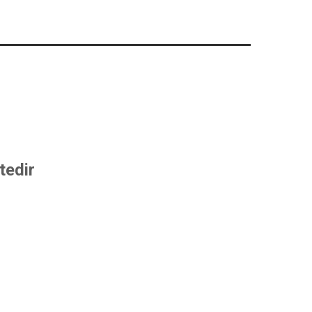
tedir