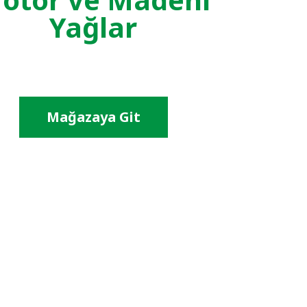
Yağlar
Mağazaya Git