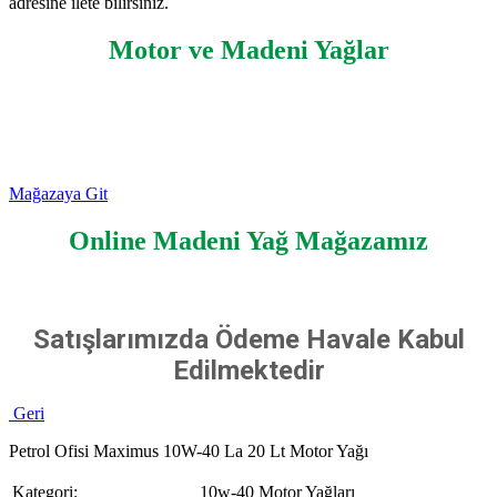
adresine ilete bilirsiniz.
Motor ve Madeni Yağlar
Mağazaya Git
Online Madeni Yağ Mağazamız
Satışlarımızda Ödeme Havale Kabul
Edilmektedir
Geri
Petrol Ofisi Maximus 10W-40 La 20 Lt Motor Yağı
Kategori:
10w-40 Motor Yağları