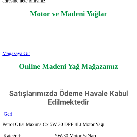
adresine ilete bilirsiniz.
Motor ve Madeni Yağlar
Mağazaya Git
Online Madeni Yağ Mağazamız
Satışlarımızda Ödeme Havale Kabul
Edilmektedir
Geri
Petrol Ofisi Maxima Cx 5W-30 DPF 4Lt Motor Yağı
Kategori:
5W-30 Motor Yağları