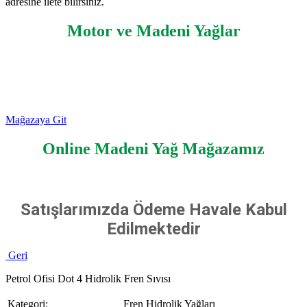
adresine ilete bilirsiniz.
Motor ve Madeni Yağlar
Mağazaya Git
Online Madeni Yağ Mağazamız
Satışlarımızda Ödeme Havale Kabul
Edilmektedir
Geri
Petrol Ofisi Dot 4 Hidrolik Fren Sıvısı
Kategori:
Fren Hidrolik Yağları