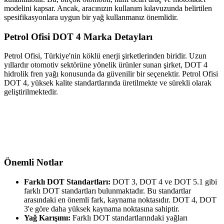
modelini kapsar. Ancak, aracınızın kullanım kılavuzunda belirtilen
spesifikasyonlara uygun bir yağ kullanmanız önemlidir.
Petrol Ofisi DOT 4 Marka Detayları
Petrol Ofisi, Türkiye'nin köklü enerji şirketlerinden biridir. Uzun
yıllardır otomotiv sektörüne yönelik ürünler sunan şirket, DOT 4
hidrolik fren yağı konusunda da güvenilir bir seçenektir. Petrol Ofisi
DOT 4, yüksek kalite standartlarında üretilmekte ve sürekli olarak
geliştirilmektedir.
Önemli Notlar
Farklı DOT Standartları:
DOT 3, DOT 4 ve DOT 5.1 gibi
farklı DOT standartları bulunmaktadır. Bu standartlar
arasındaki en önemli fark, kaynama noktasıdır. DOT 4, DOT
3'e göre daha yüksek kaynama noktasına sahiptir.
Yağ Karışımı:
Farklı DOT standartlarındaki yağları