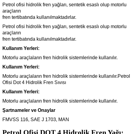
Petrol ofisi hidrolik fren yağları, sentetik esaslı olup motorlu
araçların
fren tertibatında kullanılmaktadırlar.
Petrol ofisi hidrolik fren yağları, sentetik esaslı olup motorlu
araçların
fren tertibatında kullanılmaktadırlar.
Kullanım Yerleri:
Motorlu araçlaların fren hidrolik sistemlerinde kullanılır.
Kullanım Yerleri:
Motorlu araçlaların fren hidrolik sistemlerinde kullanılır.Petrol
Ofisi Dot 4 Hidrolik Fren Sıvısı
Kullanım Yerleri:
Motorlu araçlaların fren hidrolik sistemlerinde kullanılır.
Şartnameler ve Onaylar
FMVSS 116, SAE J 1703, MAN
Petrol Ofisi DOT 4 Hidrolik Fren Yağı: