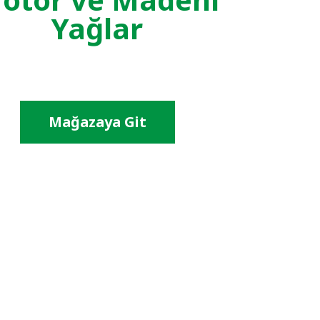
Yağlar
Mağazaya Git