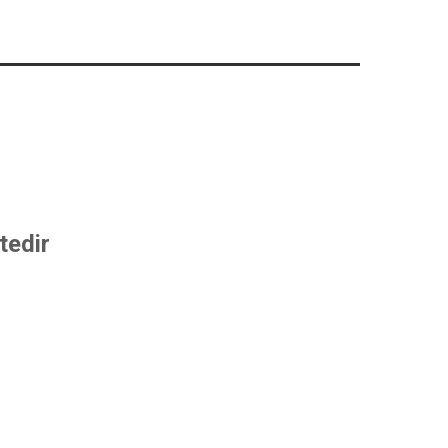
tedir