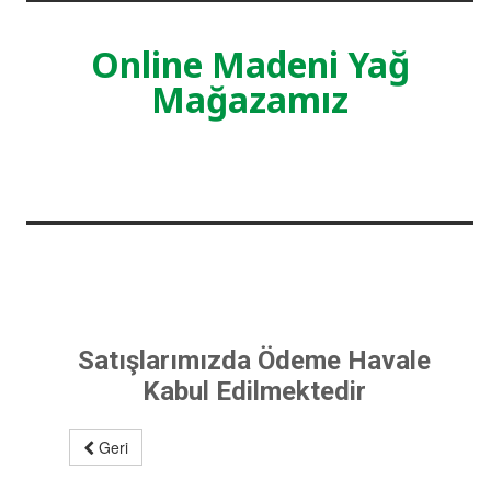
Online Madeni Yağ
Mağazamız
Satışlarımızda Ödeme Havale
Kabul Edilmektedir
Geri