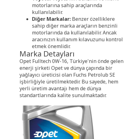
motorlarına sahip araçlarında
kullanılabilir.
Diğer Markalar:
Benzer özelliklere
sahip diğer marka araçların benzinli
motorlarında da kullanılabilir. Ancak
aracınızın kullanım kılavuzunu kontrol
etmek önemlidir.
Marka Detayları
Opet Fulltech 0W-16, Türkiye'nin önde gelen
enerji şirketi Opet ve dünya çapında bir
yağlayıcı üreticisi olan Fuchs Petrolub SE
işbirliğiyle üretilmektedir. Bu sayede, hem
yerli üretim avantajı hem de dünya
standartlarında kalite sunulmaktadır.