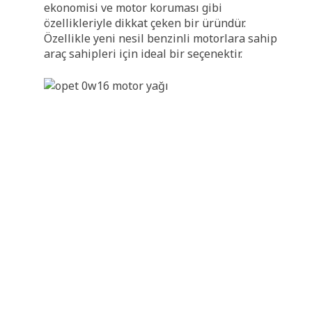
ekonomisi ve motor koruması gibi
özellikleriyle dikkat çeken bir üründür.
Özellikle yeni nesil benzinli motorlara sahip
araç sahipleri için ideal bir seçenektir.