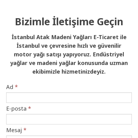
Bizimle İletişime Geçin
İstanbul Atak Madeni Yağları E-Ticaret ile
İstanbul ve çevresine hızlı ve güvenilir
motor yağı satışı yapıyoruz. Endüstriyel
yağlar ve madeni yağlar konusunda uzman
ekibimizle hizmetinizdeyiz.
Ad
*
E-posta
*
Mesaj
*