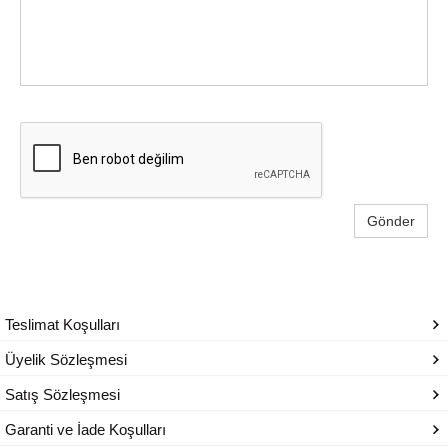
Gönder
Teslimat Koşulları
Üyelik Sözleşmesi
Satış Sözleşmesi
Garanti ve İade Koşulları