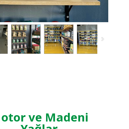
otor ve Madeni
Yağlar