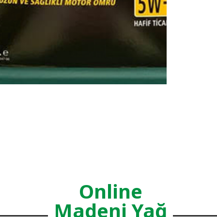
Online
Madeni Yağ