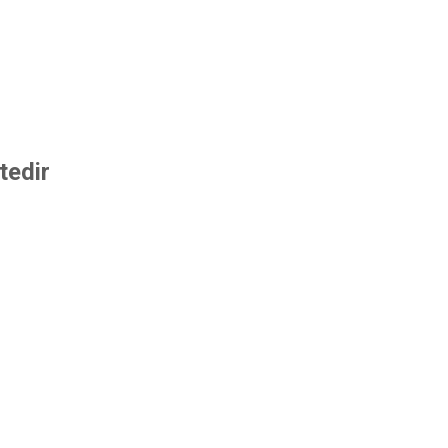
tedir