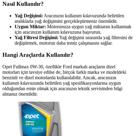
Nasıl Kullanılır?
Yağ Değişimi:
Aracınızın kullanım kılavuzunda belirtilen
aralıklarla yağ değişimini gerçekleştirmeniz önemlidir.
Uygun Miktar:
Motorunuza uygun yağ miktarını kullanmak
için aracınızın kullanım kılavuzuna başvurun.
Yağ Filtresi Değişimi:
Yağ değişimi sırasında yağ filtresini de
değiştirmek, motorun daha temiz çalışmasını sağlar.
Hangi Araçlarda Kullanılır?
Opet Fullmax 0W-30, özellikle Ford markalı araçların dizel
motorları için tavsiye edilse de, birçok farklı marka ve modeldeki
benzinli ve dizel motorlarda kullanılabilir. Ancak, aracınızın
kullanım kılavuzunda belirtilen yağ spesifikasyonlarına uygun
olduğundan emin olmak için aracınızın teknik servisinden bilgi
almanız önemlidir.