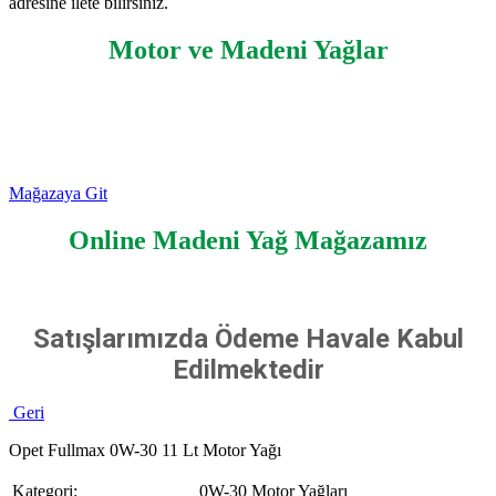
adresine ilete bilirsiniz.
Motor ve Madeni Yağlar
Mağazaya Git
Online Madeni Yağ Mağazamız
Satışlarımızda Ödeme Havale Kabul
Edilmektedir
Geri
Opet Fullmax 0W-30 11 Lt Motor Yağı
Kategori:
0W-30 Motor Yağları