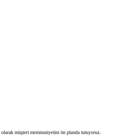
et olarak müşteri memnuniyetini ön planda tutuyoruz.