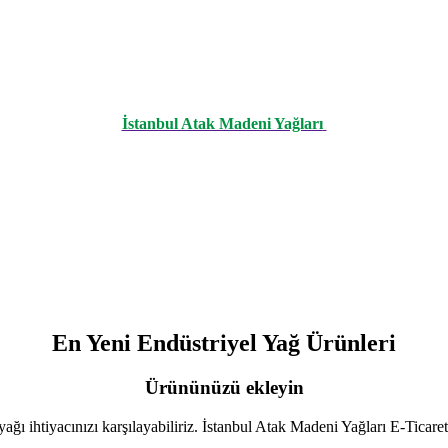
İstanbul Atak Madeni Yağları
En Yeni Endüstriyel Yağ Ürünleri
Ürününüzü ekleyin
ğı ihtiyacınızı karşılayabiliriz. İstanbul Atak Madeni Yağları E-Ticar