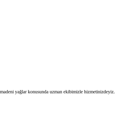
 ve madeni yağlar konusunda uzman ekibimizle hizmetinizdeyiz.