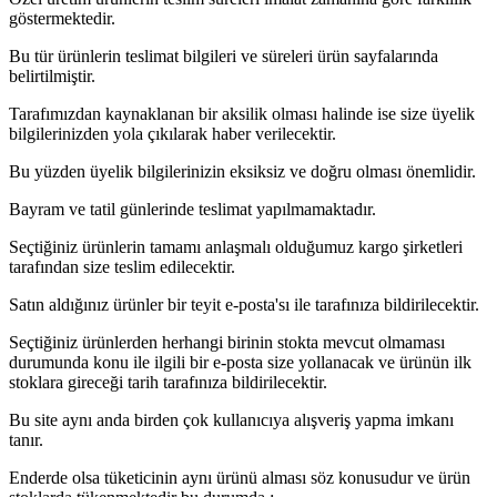
göstermektedir.
Bu tür ürünlerin teslimat bilgileri ve süreleri ürün sayfalarında
belirtilmiştir.
Tarafımızdan kaynaklanan bir aksilik olması halinde ise size üyelik
bilgilerinizden yola çıkılarak haber verilecektir.
Bu yüzden üyelik bilgilerinizin eksiksiz ve doğru olması önemlidir.
Bayram ve tatil günlerinde teslimat yapılmamaktadır.
Seçtiğiniz ürünlerin tamamı anlaşmalı olduğumuz kargo şirketleri
tarafından size teslim edilecektir.
Satın aldığınız ürünler bir teyit e-posta'sı ile tarafınıza bildirilecektir.
Seçtiğiniz ürünlerden herhangi birinin stokta mevcut olmaması
durumunda konu ile ilgili bir e-posta size yollanacak ve ürünün ilk
stoklara gireceği tarih tarafınıza bildirilecektir.
Bu site aynı anda birden çok kullanıcıya alışveriş yapma imkanı
tanır.
Enderde olsa tüketicinin aynı ürünü alması söz konusudur ve ürün