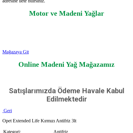
adresine ilete bilirsiniz.
Motor ve Madeni Yağlar
Mağazaya Git
Online Madeni Yağ Mağazamız
Satışlarımızda Ödeme Havale Kabul
Edilmektedir
Geri
Opet Extended Life Kırmızı Antifriz 3lt
Kategori:
Antifriz