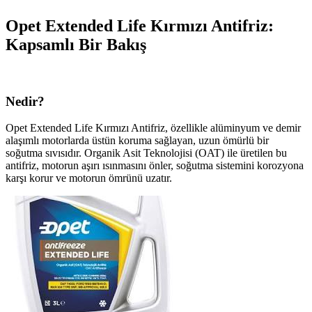
Opet Extended Life Kırmızı Antifriz:
Kapsamlı Bir Bakış
Nedir?
Opet Extended Life Kırmızı Antifriz, özellikle alüminyum ve demir
alaşımlı motorlarda üstün koruma sağlayan, uzun ömürlü bir
soğutma sıvısıdır. Organik Asit Teknolojisi (OAT) ile üretilen bu
antifriz, motorun aşırı ısınmasını önler, soğutma sistemini korozyona
karşı korur ve motorun ömrünü uzatır.