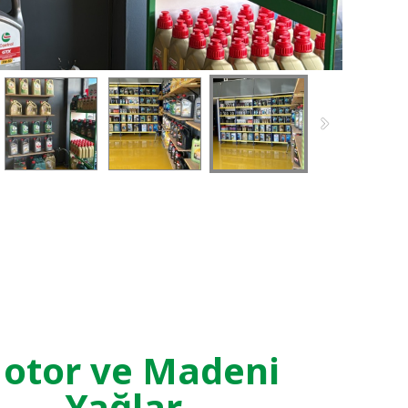
otor ve Madeni
Yağlar