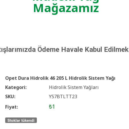
Mağazamız
tışlarımızda Ödeme Havale Kabul Edilmek
Opet Dura Hidrolik 46 205 L Hidrolik Sistem Yağı
Kategori:
Hidrolik Sistem Yağları
SKU:
YS7BTLTT23
₺1
Fiyat:
Stoklar tükendi