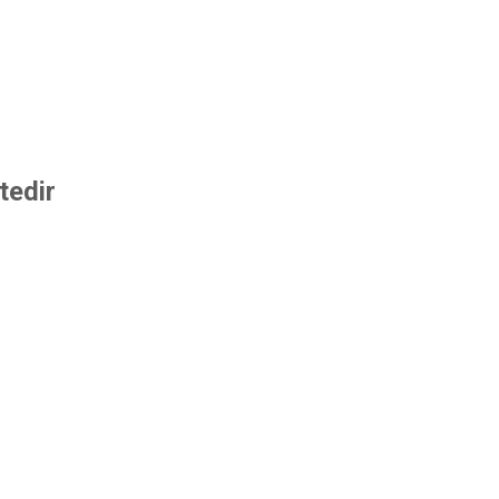
tedir