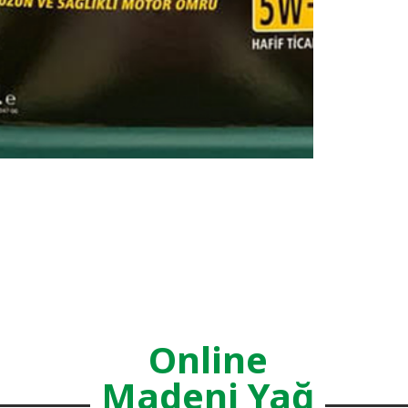
Online
Madeni Yağ