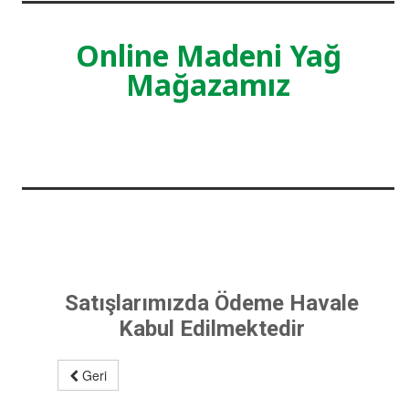
Online Madeni Yağ
Mağazamız
Satışlarımızda Ödeme Havale
Kabul Edilmektedir
Geri