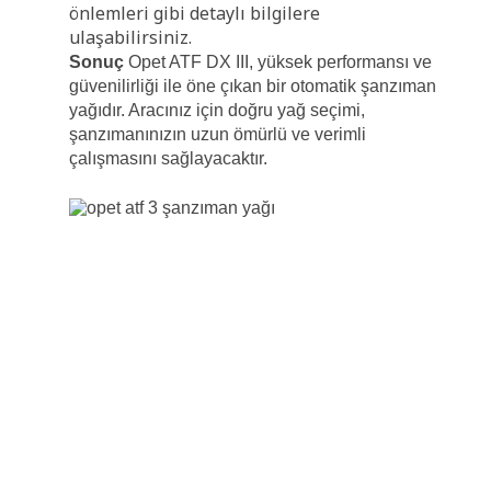
önlemleri gibi detaylı bilgilere
ulaşabilirsiniz.
Sonuç
Opet ATF DX III, yüksek performansı ve
güvenilirliği ile öne çıkan bir otomatik şanzıman
yağıdır. Aracınız için doğru yağ seçimi,
şanzımanınızın uzun ömürlü ve verimli
çalışmasını sağlayacaktır.