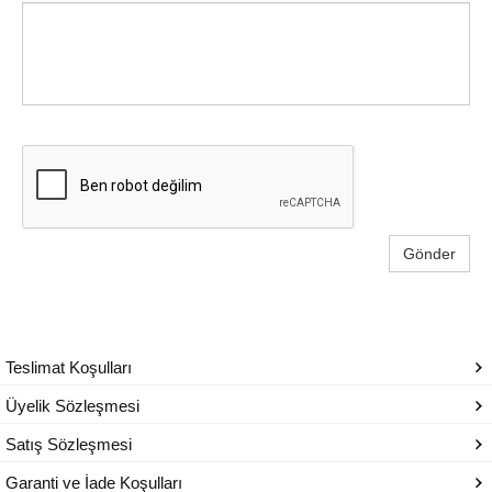
Gönder
Teslimat Koşulları
Üyelik Sözleşmesi
Satış Sözleşmesi
Garanti ve İade Koşulları