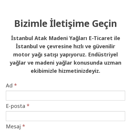
Bizimle İletişime Geçin
İstanbul Atak Madeni Yağları E-Ticaret ile
İstanbul ve çevresine hızlı ve güvenilir
motor yağı satışı yapıyoruz. Endüstriyel
yağlar ve madeni yağlar konusunda uzman
ekibimizle hizmetinizdeyiz.
Ad
*
E-posta
*
Mesaj
*