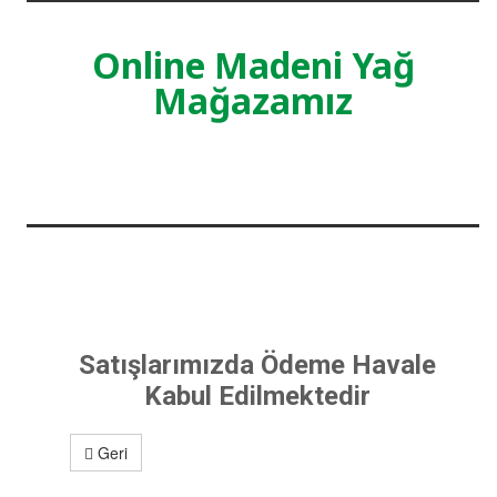
Online Madeni Yağ
Mağazamız
Satışlarımızda Ödeme Havale
Kabul Edilmektedir
Geri