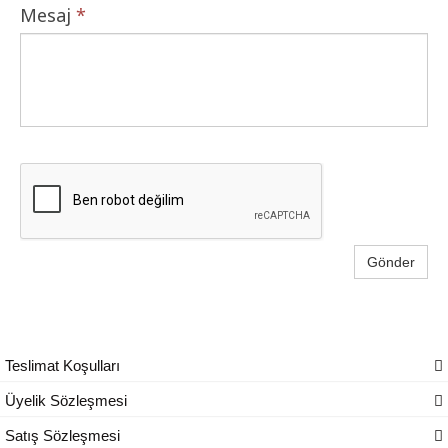
Mesaj
*
Gönder
Teslimat Koşulları
Üyelik Sözleşmesi
Satış Sözleşmesi