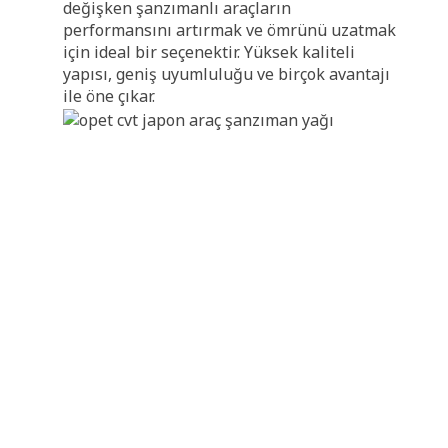
değişken şanzımanlı araçların
performansını artırmak ve ömrünü uzatmak
için ideal bir seçenektir. Yüksek kaliteli
yapısı, geniş uyumluluğu ve birçok avantajı
ile öne çıkar.