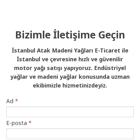
Bizimle İletişime Geçin
İstanbul Atak Madeni Yağları E-Ticaret ile
İstanbul ve çevresine hızlı ve güvenilir
motor yağı satışı yapıyoruz. Endüstriyel
yağlar ve madeni yağlar konusunda uzman
ekibimizle hizmetinizdeyiz.
Ad
*
E-posta
*