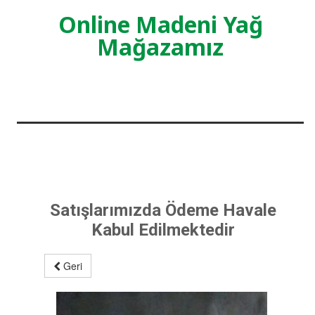
Online Madeni Yağ
Mağazamız
Satışlarımızda Ödeme Havale
Kabul Edilmektedir
Geri