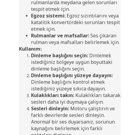
rulmanlarda meydana gelen sorunları
tespit etmek için.
Egzoz sistemi:
Egzoz sızıntılarını veya
katalitik konvertördeki sorunları tespit
etmek için.
Rulmanlar ve mafsallar:
Ses çıkaran
rulman veya mafsalları belirlemek için.
Kullanım:
Dinleme başlığını seçin:
Dinlemek
istediğiniz bölgeye uygun boyuttaki
dinleme başlığını seçin.
Dinleme başlığını yüzeye dayayın:
Dinleme başlığını kontrol etmek
istediğiniz yüzeye sıkıca dayayın.
Kulaklıkları takın:
Kulaklıkları takarak
sesleri daha iyi duymaya çalışın.
Sesleri dinleyin:
Motoru çalıştırın ve
farklı devirlerde sesleri dinleyin.
Anormal bir ses duyarsanız, sorunun
kaynağını belirlemek için farklı