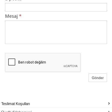
Mesaj
*
Gönder
Teslimat Koşulları