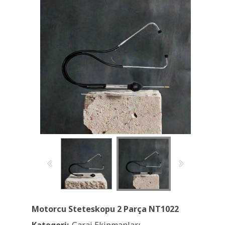
Motorcu Steteskopu 2 Parça NT1022