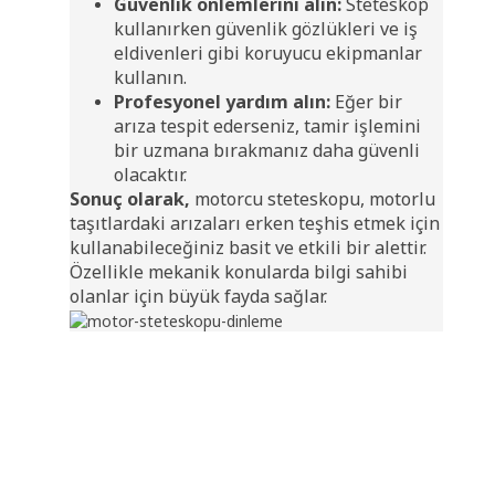
Güvenlik önlemlerini alın:
Steteskop
kullanırken güvenlik gözlükleri ve iş
eldivenleri gibi koruyucu ekipmanlar
kullanın.
Profesyonel yardım alın:
Eğer bir
arıza tespit ederseniz, tamir işlemini
bir uzmana bırakmanız daha güvenli
olacaktır.
Sonuç olarak,
motorcu steteskopu, motorlu
taşıtlardaki arızaları erken teşhis etmek için
kullanabileceğiniz basit ve etkili bir alettir.
Özellikle mekanik konularda bilgi sahibi
olanlar için büyük fayda sağlar.