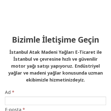
Bizimle İletişime Geçin
İstanbul Atak Madeni Yağları E-Ticaret ile
İstanbul ve çevresine hızlı ve güvenilir
motor yağı satışı yapıyoruz. Endüstriyel
yağlar ve madeni yağlar konusunda uzman
ekibimizle hizmetinizdeyiz.
Ad
*
E-posta
*