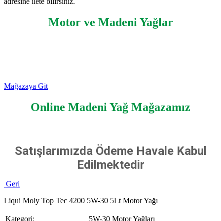
adresine ilete bilirsiniz.
Motor ve Madeni Yağlar
Mağazaya Git
Online Madeni Yağ Mağazamız
Satışlarımızda Ödeme Havale Kabul
Edilmektedir
Geri
Liqui Moly Top Tec 4200 5W-30 5Lt Motor Yağı
Kategori:
5W-30 Motor Yağları