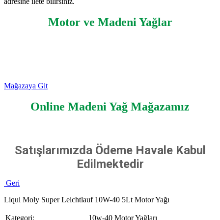
adresine ilete bilirsiniz.
Motor ve Madeni Yağlar
Mağazaya Git
Online Madeni Yağ Mağazamız
Satışlarımızda Ödeme Havale Kabul
Edilmektedir
Geri
Liqui Moly Super Leichtlauf 10W-40 5Lt Motor Yağı
Kategori:
10w-40 Motor Yağları