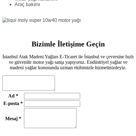
Araç bakımı
Bizimle İletişime Geçin
İstanbul Atak Madeni Yağları E-Ticaret ile İstanbul ve çevresine hızlı
ve güvenilir motor yağı satışı yapıyoruz. Endüstriyel yağlar ve
madeni yağlar konusunda uzman ekibimizle hizmetinizdeyiz.
Ad
*
E-posta
*
Mesaj
*