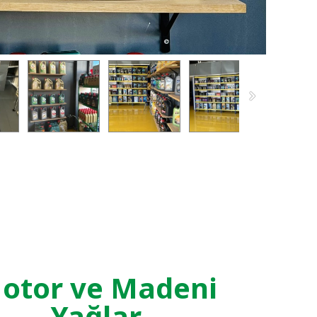
otor ve Madeni
Yağlar