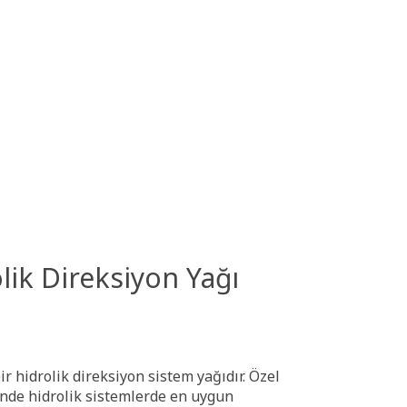
lik Direksiyon Yağı
r hidrolik direksiyon sistem yağıdır. Özel
sinde hidrolik sistemlerde en uygun