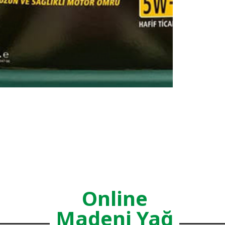
Online
Madeni Yağ