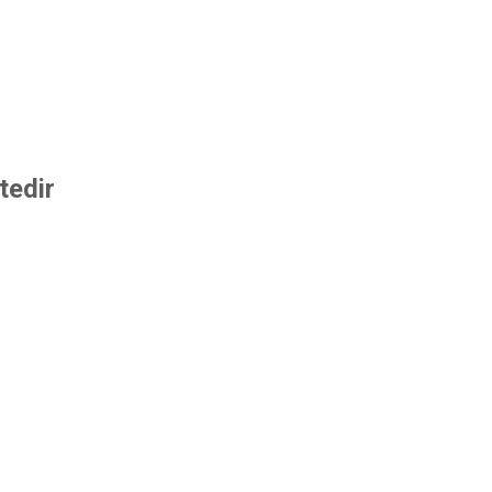
tedir