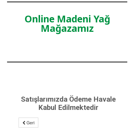
Online Madeni Yağ
Mağazamız
Satışlarımızda Ödeme Havale
Kabul Edilmektedir
Geri