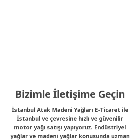
Bizimle İletişime Geçin
İstanbul Atak Madeni Yağları E-Ticaret ile
İstanbul ve çevresine hızlı ve güvenilir
motor yağı satışı yapıyoruz. Endüstriyel
yağlar ve madeni yağlar konusunda uzman